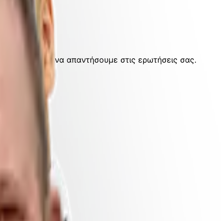
ίμαστε έτοιμοι να απαντήσουμε στις ερωτήσεις σας.